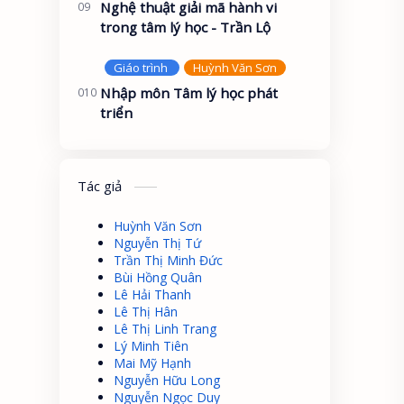
Nghệ thuật giải mã hành vi
trong tâm lý học - Trần Lộ
Nhập môn Tâm lý học phát
triển
Tác giả
Huỳnh Văn Sơn
Nguyễn Thị Tứ
Trần Thị Minh Đức
Bùi Hồng Quân
Lê Hải Thanh
Lê Thị Hân
Lê Thị Linh Trang
Lý Minh Tiên
Mai Mỹ Hạnh
Nguyễn Hữu Long
Nguyễn Ngọc Duy