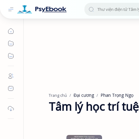
Đại cương
Phan Trọng Ngọ
Trang chủ
Tâm lý học trí tuệ