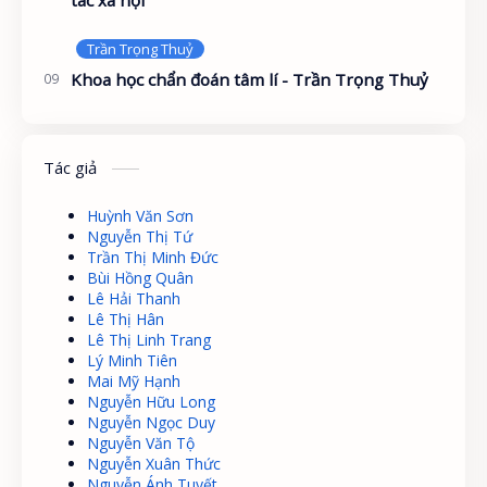
Khoa học chẩn đoán tâm lí - Trần Trọng Thuỷ
Tác giả
Huỳnh Văn Sơn
Nguyễn Thị Tứ
Trần Thị Minh Đức
Bùi Hồng Quân
Lê Hải Thanh
Lê Thị Hân
Lê Thị Linh Trang
Lý Minh Tiên
Mai Mỹ Hạnh
Nguyễn Hữu Long
Nguyễn Ngọc Duy
Nguyễn Văn Tộ
Nguyễn Xuân Thức
Nguyễn Ánh Tuyết