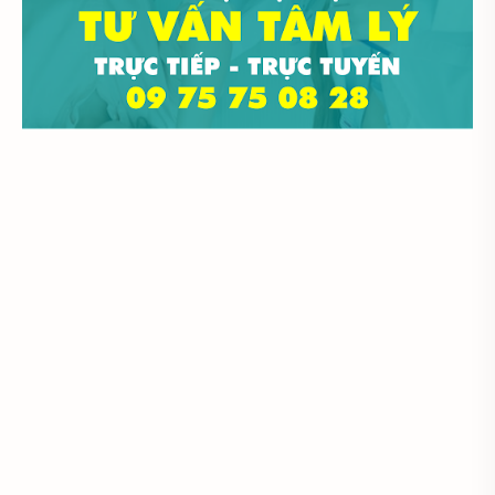
Đại học