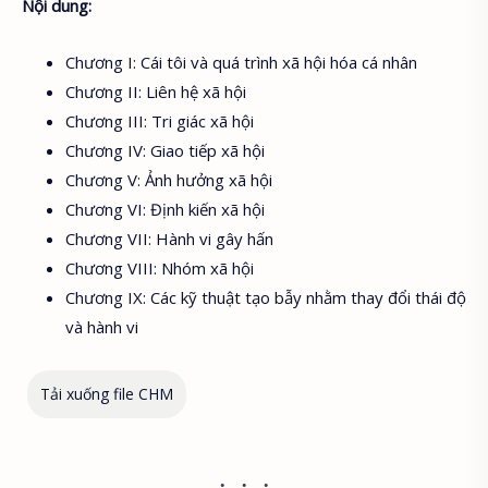
Nội dung:
Chương I: Cái tôi và quá trình xã hội hóa cá nhân
Chương II: Liên hệ xã hội
Chương III: Tri giác xã hội
Chương IV: Giao tiếp xã hội
Chương V: Ảnh hưởng xã hội
Chương VI: Định kiến xã hội
Chương VII: Hành vi gây hấn
Chương VIII: Nhóm xã hội
Chương IX: Các kỹ thuật tạo bẫy nhằm thay đổi thái độ
và hành vi
Tải xuống file CHM