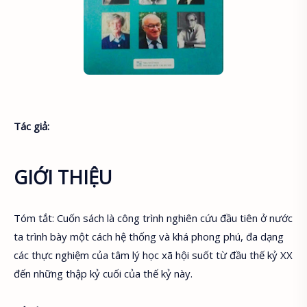
Tác giả:
GIỚI THIỆU
Tóm tắt: Cuốn sách là công trình nghiên cứu đầu tiên ở nước
ta trình bày một cách hệ thống và khá phong phú, đa dạng
các thực nghiệm của tâm lý học xã hội suốt từ đầu thế kỷ XX
đến những thập kỷ cuối của thế kỷ này.