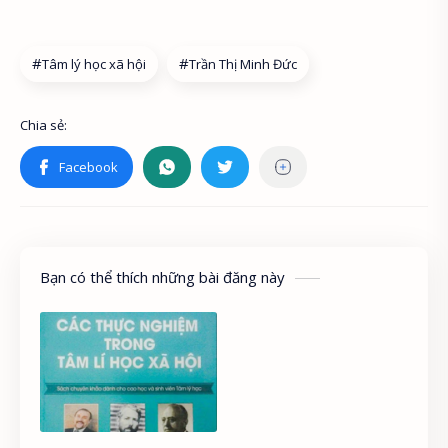
Tâm lý học xã hội
Trần Thị Minh Đức
Bạn có thể thích những bài đăng này