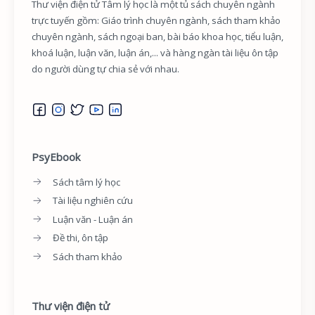
Thư viện điện tử Tâm lý học là một tủ sách chuyên ngành
trực tuyến gồm: Giáo trình chuyên ngành, sách tham khảo
chuyên ngành, sách ngoại ban, bài báo khoa học, tiểu luận,
khoá luận, luận văn, luận án,... và hàng ngàn tài liệu ôn tập
do người dùng tự chia sẻ với nhau.
PsyEbook
Sách tâm lý học
Tài liệu nghiên cứu
Luận văn - Luận án
Đề thi, ôn tập
Sách tham khảo
Thư viện điện tử