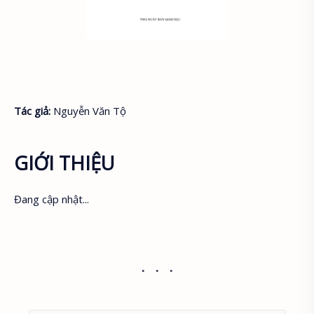
Tác giả:
Nguyễn Văn Tộ
GIỚI THIỆU
Đang cập nhật...