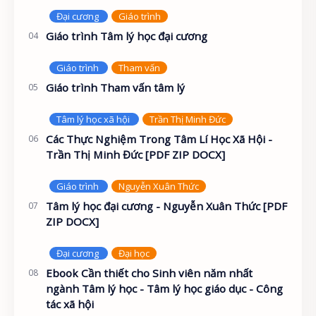
Giáo trình Tâm lý học đại cương
Giáo trình Tham vấn tâm lý
Các Thực Nghiệm Trong Tâm Lí Học Xã Hội -
Trần Thị Minh Đức [PDF ZIP DOCX]
Tâm lý học đại cương - Nguyễn Xuân Thức [PDF
ZIP DOCX]
Ebook Cần thiết cho Sinh viên năm nhất
ngành Tâm lý học - Tâm lý học giáo dục - Công
tác xã hội