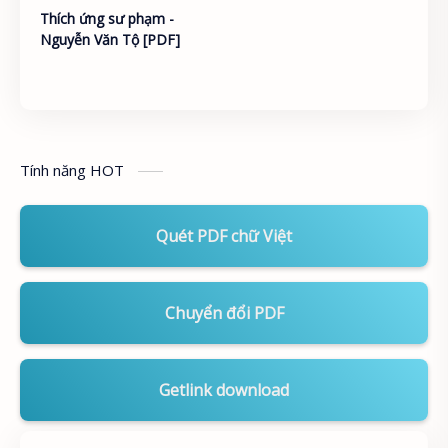
Thích ứng sư phạm -
Nguyễn Văn Tộ [PDF]
Tính năng HOT
Quét PDF chữ Việt
Chuyển đổi PDF
Getlink download