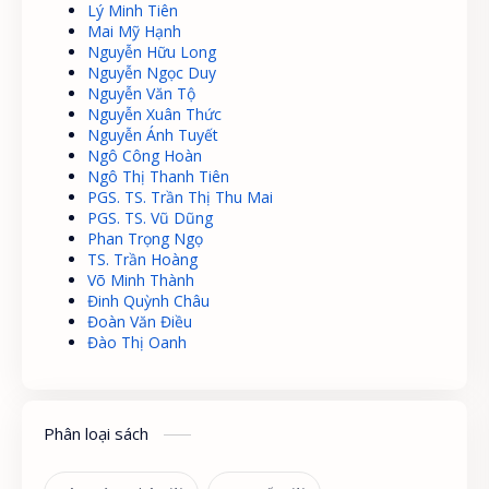
Lý Minh Tiên
Mai Mỹ Hạnh
Nguyễn Hữu Long
Nguyễn Ngọc Duy
Nguyễn Văn Tộ
Nguyễn Xuân Thức
Nguyễn Ánh Tuyết
Ngô Công Hoàn
Ngô Thị Thanh Tiên
PGS. TS. Trần Thị Thu Mai
PGS. TS. Vũ Dũng
Phan Trọng Ngọ
TS. Trần Hoàng
Võ Minh Thành
Đinh Quỳnh Châu
Đoàn Văn Điều
Đào Thị Oanh
Phân loại sách