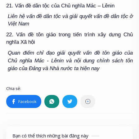
21. Vấn đề dân tộc của Chủ nghĩa Mác – Lênin
Liên hệ vấn đề dân tộc và giải quyết vấn đề dân tộc ở
Việt Nam
22. Vấn đề tôn giáo trong tiến trình xây dựng Chủ
nghĩa Xã hội
Quan điểm chỉ đạo giải quyết vấn đề tôn giáo của
Chủ nghĩa Mác - Lênin
và nội dung chính sách tôn
giáo của Đảng và Nhà nước ta hiện nay
Bạn có thể thích những bài đăng này