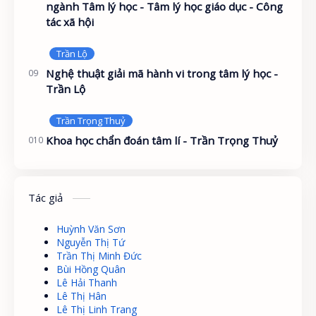
ngành Tâm lý học - Tâm lý học giáo dục - Công
tác xã hội
Nghệ thuật giải mã hành vi trong tâm lý học -
Trần Lộ
Khoa học chẩn đoán tâm lí - Trần Trọng Thuỷ
Tác giả
Huỳnh Văn Sơn
Nguyễn Thị Tứ
Trần Thị Minh Đức
Bùi Hồng Quân
Lê Hải Thanh
Lê Thị Hân
Lê Thị Linh Trang