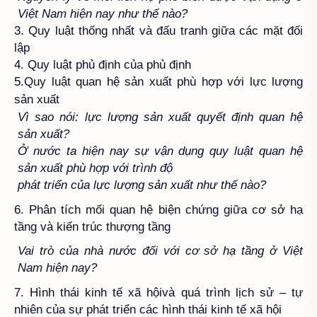
Việt Nam hiện nay như thế nào?
3. Quy luật thống nhất và đấu tranh giữa các mặt đối
lập
4. Quy luật phủ định của phủ định
5.
Quy luật quan hệ sản xuất phù hợp với lực lượng
sản xuất
Vì sao nói: lực lượng sản xuất quyết định quan hệ
sản xuất?
Ở nước ta hiện nay sự vận dụng quy luật quan hệ
sản xuất phù hợp với trình độ
phát triển của lực lượng sản xuất như thế nào?
6. Phân tích mối quan hệ biện chứng giữa cơ sở hạ
tầng và kiến trúc thượng tầng
Vai trò của nhà nước đối với cơ sở hạ tầng ở Việt
Nam hiện nay?
7. Hình thái kinh tế xã hộivà quá trình lịch sử – tự
nhiên của sự phát triển các hình thái kinh tế xã hội