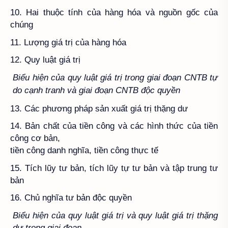
10. Hai thuộc tính của hàng hóa và nguồn gốc của
chúng
11. Lượng giá trị của hàng hóa
12. Quy luật giá trị
Biểu hiện của quy luật giá trị trong giai đoạn CNTB tự
do cạnh tranh
và giai đoạn CNTB độc quyền
13. Các phương pháp sản xuất giá trị thặng dư
14. Bản chất của tiền công và các hình thức của tiền
công cơ bản,
tiền công danh nghĩa, tiền công thực tế
15. Tích lũy tư bản, tích lũy tự tư bản và tập trung tư
bản
16. Chủ nghĩa tư bản độc quyền
Biểu hiện của quy luật giá trị và quy luật giá trị thặng
dư trong giai đoạn