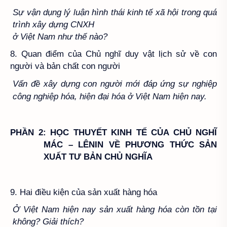
Sự vận dụng lý luận hình thái kinh tế xã hội trong quá
trình xây dựng CNXH
ở Việt Nam như thế nào?
8. Quan điểm của Chủ nghĩ duy vật lịch sử về con
người và bản chất con người
Vấn đề xây dựng con người mới đáp ứng sự nghiệp
công nghiệp hóa,
hiện đại hóa ở Việt Nam hiện nay.
PHẦN 2: HỌC THUYẾT KINH TẾ CỦA CHỦ NGHĨ
MÁC – LÊNIN VỀ PHƯƠNG THỨC SẢN
XUẤT TƯ BẢN CHỦ NGHĨA
9. Hai điều kiện của sản xuất hàng hóa
Ở Việt Nam hiện nay sản xuất hàng hóa còn tồn tại
không? Giải thích?