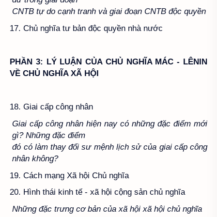
CNTB tự do cạnh tranh và giai đoạn CNTB độc quyền
17. Chủ nghĩa tư bản độc quyền nhà nước
PHẦN 3: LÝ LUẬN CỦA CHỦ NGHĨA MÁC - LÊNIN
VỀ CHỦ NGHĨA XÃ HỘI
18. Giai cấp công nhân
Giai cấp công nhân hiện nay có những đặc điểm mới
gì? Những đặc điểm
đó có làm thay đổi sư mệnh lịch sử của giai cấp công
nhân không?
19. Cách mạng Xã hội Chủ nghĩa
20. Hình thái kinh tế - xã hội cộng sản chủ nghĩa
Những đặc trưng cơ bản của xã hội xã hội chủ nghĩa